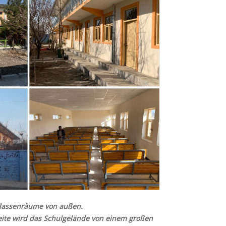
Klassenräume von außen.
seite wird das Schulgelände von einem großen