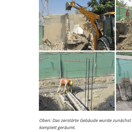
Oben: Das zerstörte Gebäude wurde zunächst
komplett geräumt.