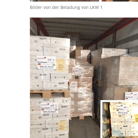
Bilder von der Beladung von LKW 1