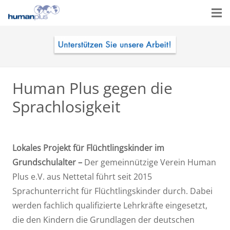
Human Plus gegen die
Sprachlosigkeit
Lokales Projekt für Flüchtlingskinder im
Grundschulalter –
Der gemeinnützige Verein Human
Plus e.V. aus Nettetal führt seit 2015
Sprachunterricht für Flüchtlingskinder durch. Dabei
werden fachlich qualifizierte Lehrkräfte eingesetzt,
die den Kindern die Grundlagen der deutschen