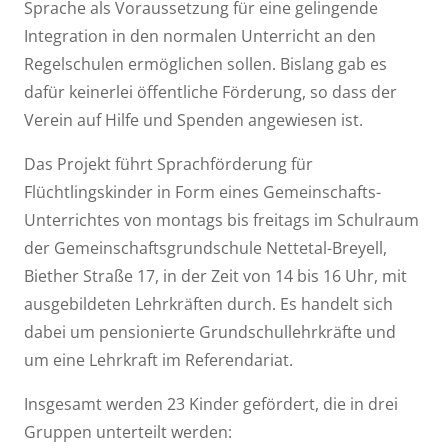
Sprache als Voraussetzung für eine gelingende
Integration in den normalen Unterricht an den
Regelschulen ermöglichen sollen. Bislang gab es
dafür keinerlei öffentliche Förderung, so dass der
Verein auf Hilfe und Spenden angewiesen ist.
Das Projekt führt Sprachförderung für
Flüchtlingskinder in Form eines Gemeinschafts-
Unterrichtes von montags bis freitags im Schulraum
der Gemeinschaftsgrundschule Nettetal-Breyell,
Biether Straße 17, in der Zeit von 14 bis 16 Uhr, mit
ausgebildeten Lehrkräften durch. Es handelt sich
dabei um pensionierte Grundschullehrkräfte und
um eine Lehrkraft im Referendariat.
Insgesamt werden 23 Kinder gefördert, die in drei
Gruppen unterteilt werden: