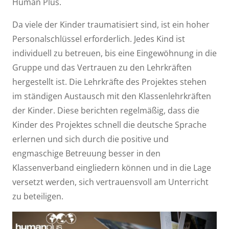
Human Plus.
Da viele der Kinder traumatisiert sind, ist ein hoher
Personalschlüssel erforderlich. Jedes Kind ist
individuell zu betreuen, bis eine Eingewöhnung in die
Gruppe und das Vertrauen zu den Lehrkräften
hergestellt ist. Die Lehrkräfte des Projektes stehen
im ständigen Austausch mit den Klassenlehrkräften
der Kinder. Diese berichten regelmäßig, dass die
Kinder des Projektes schnell die deutsche Sprache
erlernen und sich durch die positive und
engmaschige Betreuung besser in den
Klassenverband eingliedern können und in die Lage
versetzt werden, sich vertrauensvoll am Unterricht
zu beteiligen.