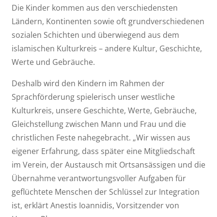
Die Kinder kommen aus den verschiedensten
Ländern, Kontinenten sowie oft grundverschiedenen
sozialen Schichten und überwiegend aus dem
islamischen Kulturkreis – andere Kultur, Geschichte,
Werte und Gebräuche.
Deshalb wird den Kindern im Rahmen der
Sprachförderung spielerisch unser westliche
Kulturkreis, unsere Geschichte, Werte, Gebräuche,
Gleichstellung zwischen Mann und Frau und die
christlichen Feste nahegebracht. „Wir wissen aus
eigener Erfahrung, dass später eine Mitgliedschaft
im Verein, der Austausch mit Ortsansässigen und die
Übernahme verantwortungsvoller Aufgaben für
geflüchtete Menschen der Schlüssel zur Integration
ist, erklärt Anestis Ioannidis, Vorsitzender von