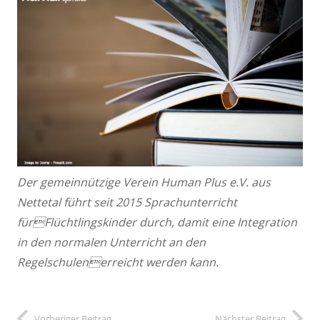
Der gemeinnützige Verein Human Plus e.V. aus
Nettetal führt seit 2015 Sprachunterricht
fürFlüchtlingskinder durch, damit eine Integration
in den normalen Unterricht an den
Regelschulenerreicht werden kann.
Vorheriger Beitrag
Nächster Beitrag