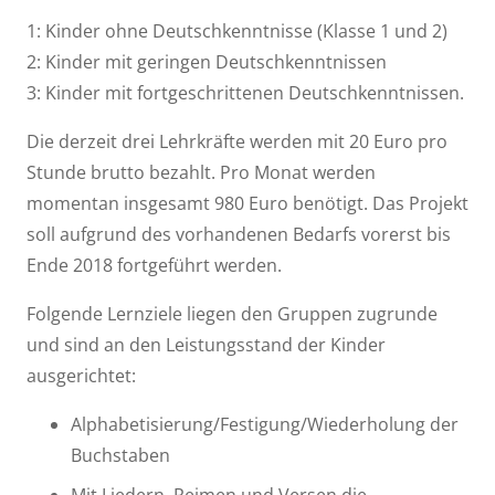
1: Kinder ohne Deutschkenntnisse (Klasse 1 und 2)
2: Kinder mit geringen Deutschkenntnissen
3: Kinder mit fortgeschrittenen Deutschkenntnissen.
Die derzeit drei Lehrkräfte werden mit 20 Euro pro
Stunde brutto bezahlt. Pro Monat werden
momentan insgesamt 980 Euro benötigt. Das Projekt
soll aufgrund des vorhandenen Bedarfs vorerst bis
Ende 2018 fortgeführt werden.
Folgende Lernziele liegen den Gruppen zugrunde
und sind an den Leistungsstand der Kinder
ausgerichtet:
Alphabetisierung/Festigung/Wiederholung der
Buchstaben