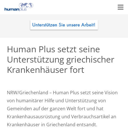
Human Plus setzt seine
Unterstützung griechischer
Krankenhäuser fort
NRW/Griechenland – Human Plus setzt seine Vision
von humanitärer Hilfe und Unterstützung von
Gemeinden auf der ganzen Welt fort und hat
Krankenhausausrüstung und Verbrauchsartikel an
Krankenhäuser in Griechenland entsandt.