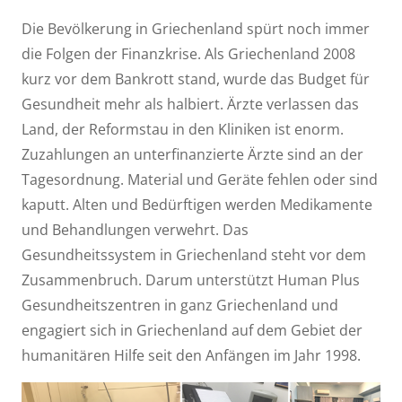
Die Bevölkerung in Griechenland spürt noch immer
die Folgen der Finanzkrise. Als Griechenland 2008
kurz vor dem Bankrott stand, wurde das Budget für
Gesundheit mehr als halbiert. Ärzte verlassen das
Land, der Reformstau in den Kliniken ist enorm.
Zuzahlungen an unterfinanzierte Ärzte sind an der
Tagesordnung. Material und Geräte fehlen oder sind
kaputt. Alten und Bedürftigen werden Medikamente
und Behandlungen verwehrt. Das
Gesundheitssystem in Griechenland steht vor dem
Zusammenbruch. Darum unterstützt Human Plus
Gesundheitszentren in ganz Griechenland und
engagiert sich in Griechenland auf dem Gebiet der
humanitären Hilfe seit den Anfängen im Jahr 1998.