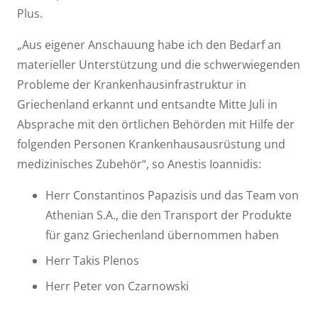
Plus.
„Aus eigener Anschauung habe ich den Bedarf an
materieller Unterstützung und die schwerwiegenden
Probleme der Krankenhausinfrastruktur in
Griechenland erkannt und entsandte Mitte Juli in
Absprache mit den örtlichen Behörden mit Hilfe der
folgenden Personen Krankenhausausrüstung und
medizinisches Zubehör“, so Anestis Ioannidis:
Herr Constantinos Papazisis und das Team von
Athenian S.A., die den Transport der Produkte
für ganz Griechenland übernommen haben
Herr Takis Plenos
Herr Peter von Czarnowski