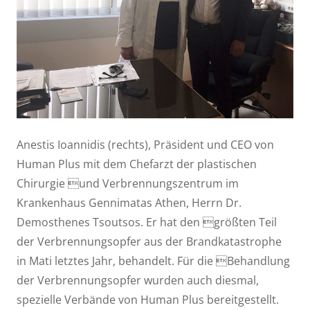
Anestis Ioannidis (rechts), Präsident und CEO von
Human Plus mit dem Chefarzt der plastischen
Chirurgie und Verbrennungszentrum im
Krankenhaus Gennimatas Athen, Herrn Dr.
Demosthenes Tsoutsos. Er hat den größten Teil
der Verbrennungsopfer aus der Brandkatastrophe
in Mati letztes Jahr, behandelt. Für die Behandlung
der Verbrennungsopfer wurden auch diesmal,
spezielle Verbände von Human Plus bereitgestellt.