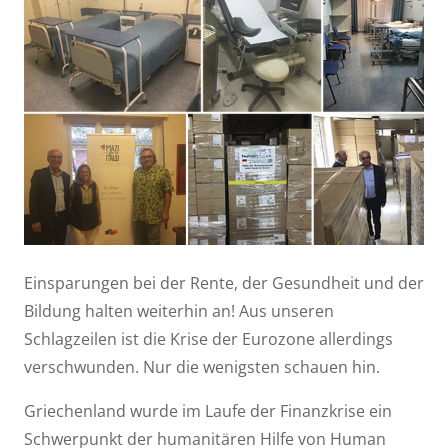
Einsparungen bei der Rente, der Gesundheit und der
Bildung halten weiterhin an! Aus unseren
Schlagzeilen ist die Krise der Eurozone allerdings
verschwunden. Nur die wenigsten schauen hin.
Griechenland wurde im Laufe der Finanzkrise ein
Schwerpunkt der humanitären Hilfe von Human