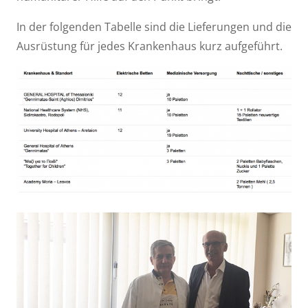
In der folgenden Tabelle sind die Lieferungen und die
Ausrüstung für jedes Krankenhaus kurz aufgeführt.