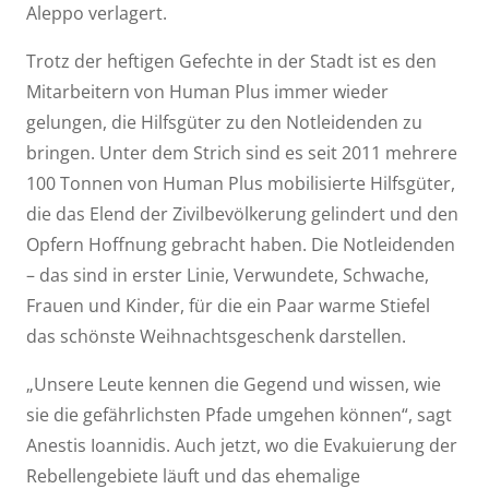
Aleppo verlagert.
Trotz der heftigen Gefechte in der Stadt ist es den
Mitarbeitern von Human Plus immer wieder
gelungen, die Hilfsgüter zu den Notleidenden zu
bringen. Unter dem Strich sind es seit 2011 mehrere
100 Tonnen von Human Plus mobilisierte Hilfsgüter,
die das Elend der Zivilbevölkerung gelindert und den
Opfern Hoffnung gebracht haben. Die Notleidenden
– das sind in erster Linie, Verwundete, Schwache,
Frauen und Kinder, für die ein Paar warme Stiefel
das schönste Weihnachtsgeschenk darstellen.
„Unsere Leute kennen die Gegend und wissen, wie
sie die gefährlichsten Pfade umgehen können“, sagt
Anestis Ioannidis. Auch jetzt, wo die Evakuierung der
Rebellengebiete läuft und das ehemalige