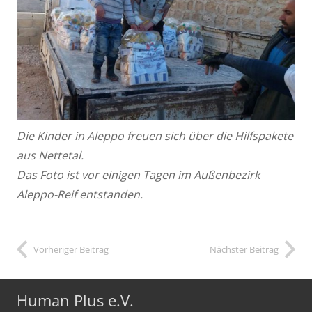
Die Kinder in Aleppo freuen sich über die Hilfspakete
aus Nettetal.
Das Foto ist vor einigen Tagen im Außenbezirk
Aleppo-Reif entstanden.
Vorheriger Beitrag
Nächster Beitrag
Human Plus e.V.