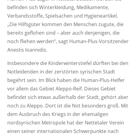
befinden sich Winterkleidung, Medikamente,
Verbandsstoffe, Spielsachen und Hygieneartikel.
„Die Hilfsgüter kommen den Menschen zugute, die
bereits geflohen sind – aber auch denjenigen, die
noch fliehen werden“, sagt Human-Plus-Vorsitzender
Anestis Ioannidis.
Insbesondere die Kinderwinterstiefel dürften bei den
Notleidenden in der zerstörten syrischen Stadt
begehrt sein. Im Blick haben die Human-Plus-Helfer
vor allem das Gebiet Aleppo-Reif. Dieses Gebiet
befindet sich etwas außerhalb der Stadt, gehört aber
noch zu Aleppo. Dort ist die Not besonders groß. Mit
dem Ausbruch des Kriegs in der ehemaligen
nordsyrischen Metropole hat der Nettetaler Verein
einen seiner internationalen Schwerpunkte nach