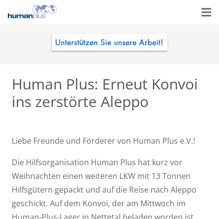
Human Plus: Erneut Konvoi
ins zerstörte Aleppo
Liebe Freunde und Förderer von Human Plus e.V.!
Die Hilfsorganisation Human Plus hat kurz vor
Weihnachten einen weiteren LKW mit 13 Tonnen
Hilfsgütern gepackt und auf die Reise nach Aleppo
geschickt. Auf dem Konvoi, der am Mittwoch im
Human-Plus-Lager in Nettetal beladen worden ist,