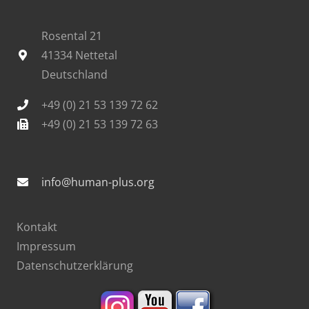
Rosental 21
41334 Nettetal
Deutschland
+49 (0) 21 53 139 72 62
+49 (0) 21 53 139 72 63
info@human-plus.org
Kontakt
Impressum
Datenschutzerklärung