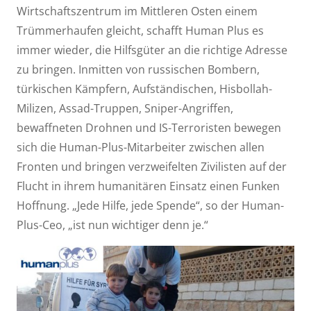
Wirtschaftszentrum im Mittleren Osten einem
Trümmerhaufen gleicht, schafft Human Plus es
immer wieder, die Hilfsgüter an die richtige Adresse
zu bringen. Inmitten von russischen Bombern,
türkischen Kämpfern, Aufständischen, Hisbollah-
Milizen, Assad-Truppen, Sniper-Angriffen,
bewaffneten Drohnen und IS-Terroristen bewegen
sich die Human-Plus-Mitarbeiter zwischen allen
Fronten und bringen verzweifelten Zivilisten auf der
Flucht in ihrem humanitären Einsatz einen Funken
Hoffnung. „Jede Hilfe, jede Spende“, so der Human-
Plus-Ceo, „ist nun wichtiger denn je.“