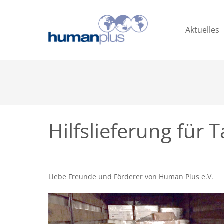
Aktuelles
Hilfslieferung für T
Liebe Freunde und Förderer von Human Plus e.V.