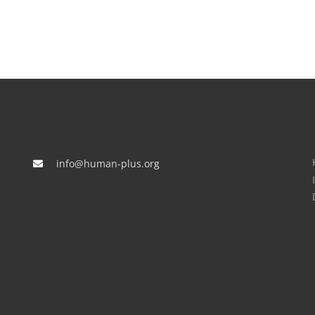
info@human-plus.org