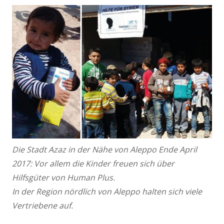
Die Stadt Azaz in der Nähe von Aleppo Ende April
2017: Vor allem die Kinder freuen sich über
Hilfsgüter
von Human Plus.
In der Region nördlich von Aleppo halten sich viele
Vertriebene auf.