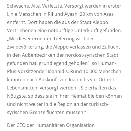
Schwache, Alte, Verletzte. Versorgt werden in erster
Linie Menschen in Rif und Ayashi 20 km von Azaz
entfernt. Dort haben die aus der Stadt Aleppo
Vertriebenen eine notdürftige Unterkunft gefunden.
„Mit dieser erneuten Lieferung wird der
Zivilbevölkerung, die Aleppo verlassen und Zuflucht
in den Außenbezirken der nordost-syrischen Stadt
gefunden hat, grundlegend geholfen“, so Human-
Plus-Vorsitzender Ioannidis. Rund 10.000 Menschen
konnten nach Auskunft von Ioannidis vor Ort mit
Lebensmitteln versorgt werden. „Sie erhalten das
Nötigste, so dass sie in ihrer Heimat bleiben können
und nicht weiter in die Region an der türkisch-
syrischen Grenze flüchten müssen.“
Der CEO der Humanitären Organisation