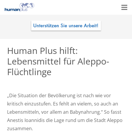
Human Plus hilft:
Lebensmittel für Aleppo-
Flüchtlinge
„Die Situation der Bevölkerung ist nach wie vor
kritisch einzustufen. Es fehlt an vielem, so auch an
Lebensmitteln, vor allem an Babynahrung.“ So fasst
Anestis Ioannidis die Lage rund um die Stadt Aleppo
zusammen.