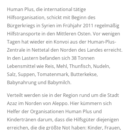
Human Plus, die international tätige
Hilfsorganisation, schickt mit Beginn des
Bürgerkriegs in Syrien im Frühjahr 2011 regelmäßig
Hilfstransporte in den Mittleren Osten. Vor wenigen
Tagen hat wieder ein Konvoi aus der Human-Plus-
Zentrale in Nettetal den Norden des Landes erreicht.
In den Lastern befanden sich 38 Tonnen
Lebensmittel wie Reis, Mehl, Thunfisch, Nudeln,
Salz, Suppen, Tomatenmark, Butterkekse,
Babynahrung und Babymilch.
Verteilt werden sie in der Region rund um die Stadt
Azaz im Norden von Aleppo. Hier kümmern sich
Helfer der Organisationen Human Plus und
Kindertränen darum, dass die Hilfsgüter diejenigen
erreichen, die die größte Not haben: Kinder, Frauen,