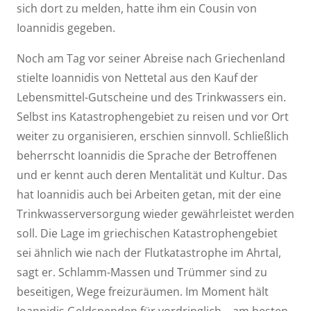
sich dort zu melden, hatte ihm ein Cousin von
Ioannidis gegeben.
Noch am Tag vor seiner Abreise nach Griechenland
stielte Ioannidis von Nettetal aus den Kauf der
Lebensmittel-Gutscheine und des Trinkwassers ein.
Selbst ins Katastrophengebiet zu reisen und vor Ort
weiter zu organisieren, erschien sinnvoll. Schließlich
beherrscht Ioannidis die Sprache der Betroffenen
und er kennt auch deren Mentalität und Kultur. Das
hat Ioannidis auch bei Arbeiten getan, mit der eine
Trinkwasserversorgung wieder gewährleistet werden
soll. Die Lage im griechischen Katastrophengebiet
sei ähnlich wie nach der Flutkatastrophe im Ahrtal,
sagt er. Schlamm-Massen und Trümmer sind zu
beseitigen, Wege freizuräumen. Im Moment hält