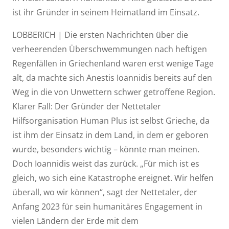
ist ihr Gründer in seinem Heimatland im Einsatz.
LOBBERICH | Die ersten Nachrichten über die
verheerenden Überschwemmungen nach heftigen
Regenfällen in Griechenland waren erst wenige Tage
alt, da machte sich Anestis Ioannidis bereits auf den
Weg in die von Unwettern schwer getroffene Region.
Klarer Fall: Der Gründer der Nettetaler
Hilfsorganisation Human Plus ist selbst Grieche, da
ist ihm der Einsatz in dem Land, in dem er geboren
wurde, besonders wichtig – könnte man meinen.
Doch Ioannidis weist das zurück. „Für mich ist es
gleich, wo sich eine Katastrophe ereignet. Wir helfen
überall, wo wir können“, sagt der Nettetaler, der
Anfang 2023 für sein humanitäres Engagement in
vielen Ländern der Erde mit dem