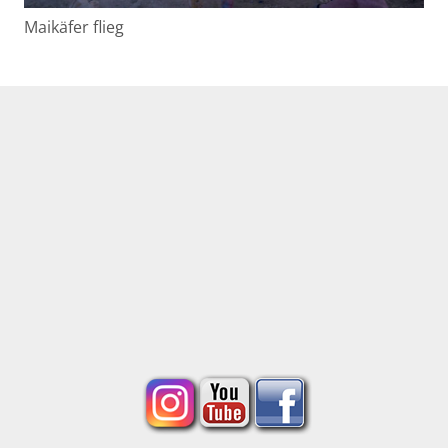
Maikäfer flieg