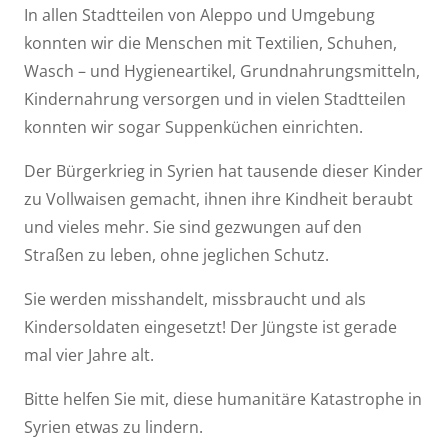
In allen Stadtteilen von Aleppo und Umgebung
konnten wir die Menschen mit Textilien, Schuhen,
Wasch – und Hygieneartikel, Grundnahrungsmitteln,
Kindernahrung versorgen und in vielen Stadtteilen
konnten wir sogar Suppenküchen einrichten.
Der Bürgerkrieg in Syrien hat tausende dieser Kinder
zu Vollwaisen gemacht, ihnen ihre Kindheit beraubt
und vieles mehr. Sie sind gezwungen auf den
Straßen zu leben, ohne jeglichen Schutz.
Sie werden misshandelt, missbraucht und als
Kindersoldaten eingesetzt! Der Jüngste ist gerade
mal vier Jahre alt.
Bitte helfen Sie mit, diese humanitäre Katastrophe in
Syrien etwas zu lindern.