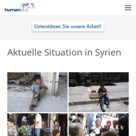
Aktuelle Situation in Syrien