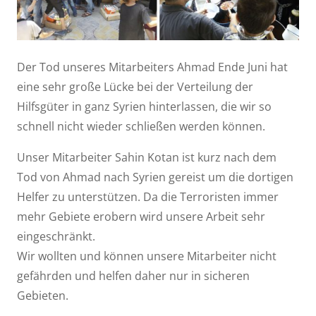
Der Tod unseres Mitarbeiters Ahmad Ende Juni hat
eine sehr große Lücke bei der Verteilung der
Hilfsgüter in ganz Syrien hinterlassen, die wir so
schnell nicht wieder schließen werden können.
Unser Mitarbeiter Sahin Kotan ist kurz nach dem
Tod von Ahmad nach Syrien gereist um die dortigen
Helfer zu unterstützen. Da die Terroristen immer
mehr Gebiete erobern wird unsere Arbeit sehr
eingeschränkt.
Wir wollten und können unsere Mitarbeiter nicht
gefährden und helfen daher nur in sicheren
Gebieten.