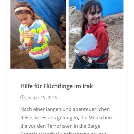
Hilfe für Flüchtlinge im Irak
Januar 19, 2015
Nach einer langen und abenteuerlichen
Reise, ist es uns gelungen, die Menschen
die vor den Terroristen in die Berge