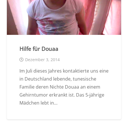
Hilfe für Douaa
Dezember 3, 2014
Im Juli dieses Jahres kontaktierte uns eine
in Deutschland lebende, tunesische
Familie deren Nichte Douaa an einem
Gehirntumor erkrankt ist. Das 5-jährige
Mädchen lebt in…