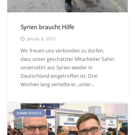
Syrien braucht Hilfe
Januar 6, 2015
Wir freuen uns verkünden zu dürfen,
dass unser geschätzter Mitarbeiter Sahin
unversehrt aus Syrien wieder in
Deutschland eingetroffen ist. Drei
Wochen lang verteilte er, unter…
HUMAN PLUS E.V.