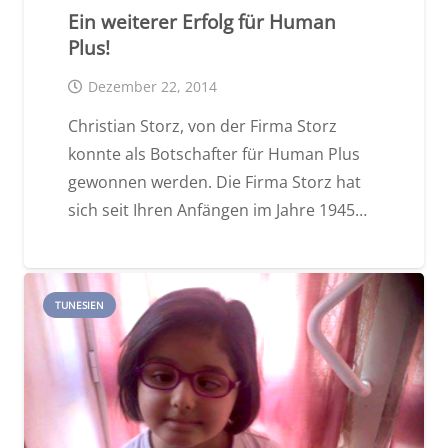
Ein weiterer Erfolg für Human
Plus!
Dezember 22, 2014
Christian Storz, von der Firma Storz
konnte als Botschafter für Human Plus
gewonnen werden. Die Firma Storz hat
sich seit Ihren Anfängen im Jahre 1945…
TUNESIEN